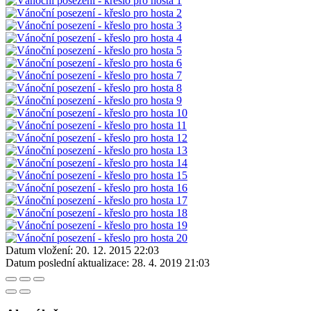
Datum vložení:
20. 12. 2015 22:03
Datum poslední aktualizace:
28. 4. 2019 21:03