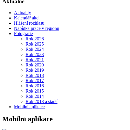
Aktuálně
Aktuality
Kalendář akcí
Hlášení rozhlasu
Nabídka práce v regionu
Fotografie
Rok 2026
Rok 2025
Rok 2024
Rok 2023
Rok 2021
Rok 2020
Rok 2019
Rok 2018
Rok 2017
Rok 2016
Rok 2015
Rok 2014
Rok 2013 a starší
Mobilní aplikace
Mobilní aplikace