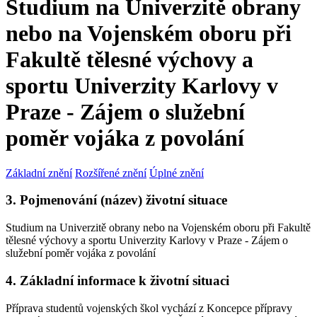
Studium na Univerzitě obrany
nebo na Vojenském oboru při
Fakultě tělesné výchovy a
sportu Univerzity Karlovy v
Praze - Zájem o služební
poměr vojáka z povolání
Základní znění
Rozšířené znění
Úplné znění
3. Pojmenování (název) životní situace
Studium na Univerzitě obrany nebo na Vojenském oboru při Fakultě
tělesné výchovy a sportu Univerzity Karlovy v Praze - Zájem o
služební poměr vojáka z povolání
4. Základní informace k životní situaci
Příprava studentů vojenských škol vychází z Koncepce přípravy