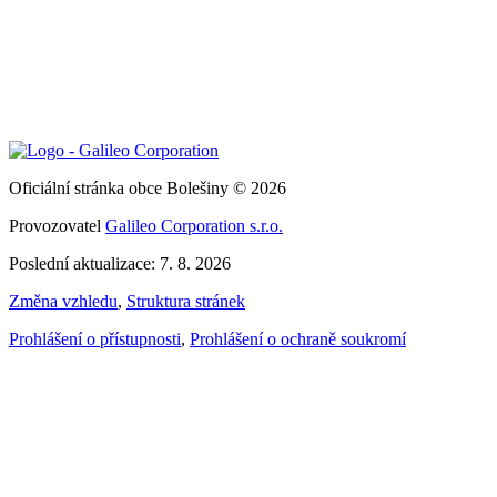
Oficiální stránka obce Bolešiny © 2026
Provozovatel
Galileo Corporation s.r.o.
Poslední aktualizace: 7. 8. 2026
Změna vzhledu
,
Struktura stránek
Prohlášení o přístupnosti
,
Prohlášení o ochraně soukromí