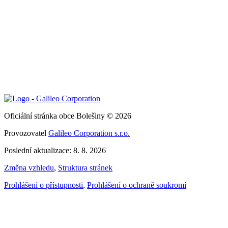
Oficiální stránka obce Bolešiny © 2026
Provozovatel
Galileo Corporation s.r.o.
Poslední aktualizace: 8. 8. 2026
Změna vzhledu
,
Struktura stránek
Prohlášení o přístupnosti
,
Prohlášení o ochraně soukromí