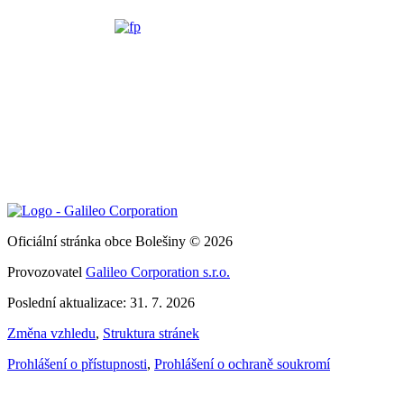
Oficiální stránka obce Bolešiny © 2026
Provozovatel
Galileo Corporation s.r.o.
Poslední aktualizace: 31. 7. 2026
Změna vzhledu
,
Struktura stránek
Prohlášení o přístupnosti
,
Prohlášení o ochraně soukromí