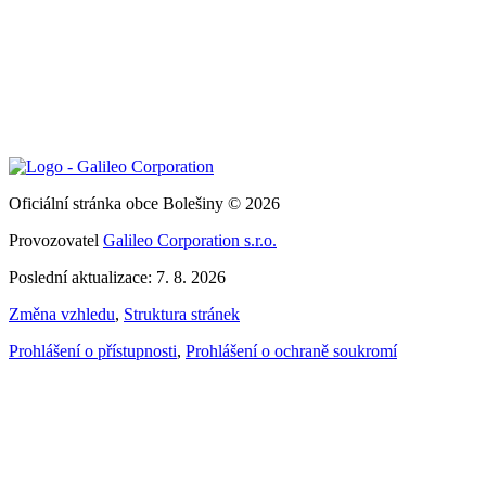
Oficiální stránka obce Bolešiny © 2026
Provozovatel
Galileo Corporation s.r.o.
Poslední aktualizace: 7. 8. 2026
Změna vzhledu
,
Struktura stránek
Prohlášení o přístupnosti
,
Prohlášení o ochraně soukromí