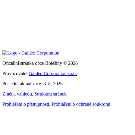
Oficiální stránka obce Bolešiny © 2026
Provozovatel
Galileo Corporation s.r.o.
Poslední aktualizace: 8. 8. 2026
Změna vzhledu
,
Struktura stránek
Prohlášení o přístupnosti
,
Prohlášení o ochraně soukromí