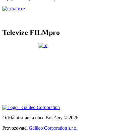
Televize FILMpro
Oficiální stránka obce Bolešiny © 2026
Provozovatel
Galileo Corporation s.r.o.