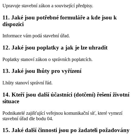
Upravuje stavební zákon a související předpisy.
11. Jaké jsou potřebné formuláře a kde jsou k
dispozici
Informace vám podá stavební úřad.
12. Jaké jsou poplatky a jak je lze uhradit
Poplatky stanoví zákon o správních poplatcích.
13. Jaké jsou lhůty pro vyřízení
Lhůty stanoví správní řád.
14. Kteří jsou další účastníci (dotčení) řešení životní
situace
Podnikatelé zajišťující veřejnou komunikační síť, které vymezí
stavební úřad dle bodu 04.
15. Jaké další činnosti jsou po žadateli požadovány