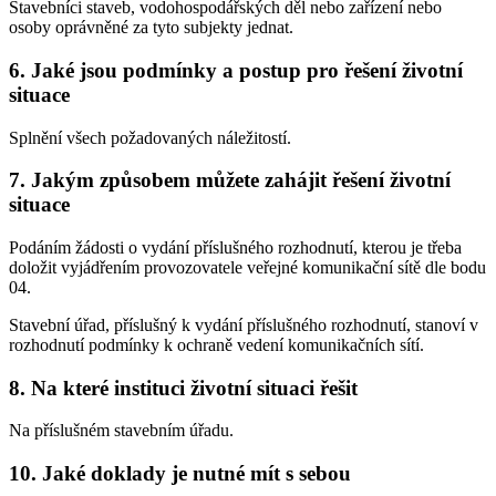
Stavebníci staveb, vodohospodářských děl nebo zařízení nebo
osoby oprávněné za tyto subjekty jednat.
6. Jaké jsou podmínky a postup pro řešení životní
situace
Splnění všech požadovaných náležitostí.
7. Jakým způsobem můžete zahájit řešení životní
situace
Podáním žádosti o vydání příslušného rozhodnutí, kterou je třeba
doložit vyjádřením provozovatele veřejné komunikační sítě dle bodu
04.
Stavební úřad, příslušný k vydání příslušného rozhodnutí, stanoví v
rozhodnutí podmínky k ochraně vedení komunikačních sítí.
8. Na které instituci životní situaci řešit
Na příslušném stavebním úřadu.
10. Jaké doklady je nutné mít s sebou