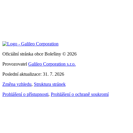
Oficiální stránka obce Bolešiny © 2026
Provozovatel
Galileo Corporation s.r.o.
Poslední aktualizace: 31. 7. 2026
Změna vzhledu
,
Struktura stránek
Prohlášení o přístupnosti
,
Prohlášení o ochraně soukromí