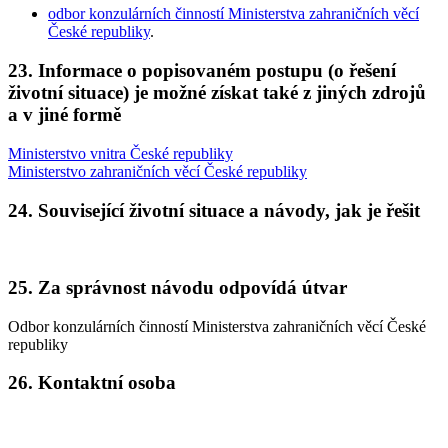
odbor konzulárních činností Ministerstva zahraničních věcí
České republiky
.
23. Informace o popisovaném postupu (o řešení
životní situace) je možné získat také z jiných zdrojů
a v jiné formě
Ministerstvo vnitra České republiky
Ministerstvo zahraničních věcí České republiky
24. Související životní situace a návody, jak je řešit
25. Za správnost návodu odpovídá útvar
Odbor konzulárních činností Ministerstva zahraničních věcí České
republiky
26. Kontaktní osoba