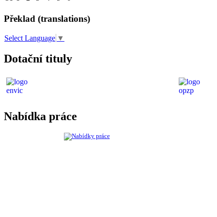
Překlad (translations)
Select Language
▼
Dotační tituly
Nabídka práce