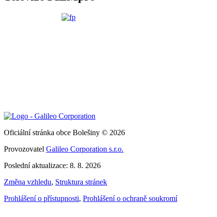
Oficiální stránka obce Bolešiny © 2026
Provozovatel
Galileo Corporation s.r.o.
Poslední aktualizace: 8. 8. 2026
Změna vzhledu
,
Struktura stránek
Prohlášení o přístupnosti
,
Prohlášení o ochraně soukromí