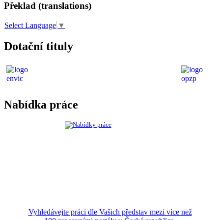
Překlad (translations)
Select Language
▼
Dotační tituly
Nabídka práce
Vyhledávejte práci dle Vašich představ mezi více než