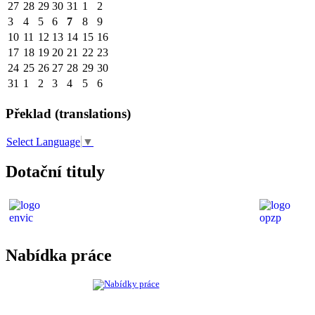
27
28
29
30
31
1
2
3
4
5
6
7
8
9
10
11
12
13
14
15
16
17
18
19
20
21
22
23
24
25
26
27
28
29
30
31
1
2
3
4
5
6
Překlad (translations)
Select Language
▼
Dotační tituly
Nabídka práce