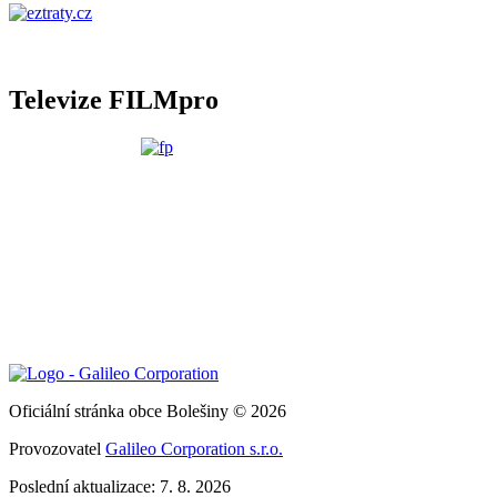
Televize FILMpro
Oficiální stránka obce Bolešiny © 2026
Provozovatel
Galileo Corporation s.r.o.
Poslední aktualizace: 7. 8. 2026