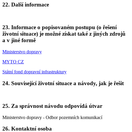
22. Další informace
23. Informace o popisovaném postupu (o řešení
životní situace) je možné získat také z jiných zdrojů
a v jiné formě
Ministerstvo dopravy
MYTO CZ
Státní fond dopravní infrastruktury
24. Související životní situace a návody, jak je řešit
25. Za správnost návodu odpovídá útvar
Ministerstvo dopravy - Odbor pozemních komunikací
26. Kontaktní osoba