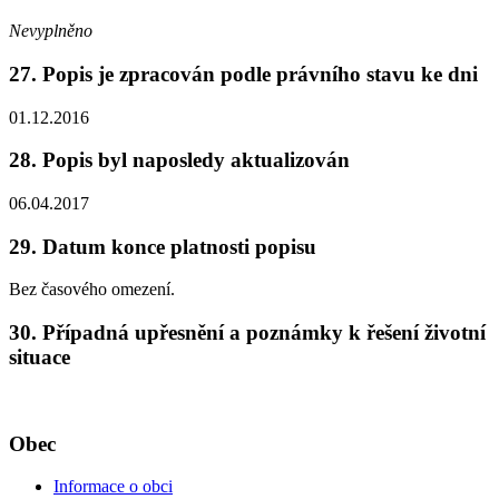
Nevyplněno
27. Popis je zpracován podle právního stavu ke dni
01.12.2016
28. Popis byl naposledy aktualizován
06.04.2017
29. Datum konce platnosti popisu
Bez časového omezení.
30. Případná upřesnění a poznámky k řešení životní
situace
Obec
Informace o obci