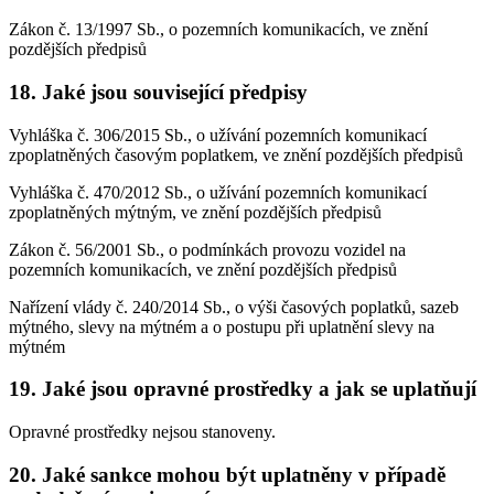
Zákon č. 13/1997 Sb., o pozemních komunikacích, ve znění
pozdějších předpisů
18. Jaké jsou související předpisy
Vyhláška č. 306/2015 Sb., o užívání pozemních komunikací
zpoplatněných časovým poplatkem, ve znění pozdějších předpisů
Vyhláška č. 470/2012 Sb., o užívání pozemních komunikací
zpoplatněných mýtným, ve znění pozdějších předpisů
Zákon č. 56/2001 Sb., o podmínkách provozu vozidel na
pozemních komunikacích, ve znění pozdějších předpisů
Nařízení vlády č. 240/2014 Sb., o výši časových poplatků, sazeb
mýtného, slevy na mýtném a o postupu při uplatnění slevy na
mýtném
19. Jaké jsou opravné prostředky a jak se uplatňují
Opravné prostředky nejsou stanoveny.
20. Jaké sankce mohou být uplatněny v případě