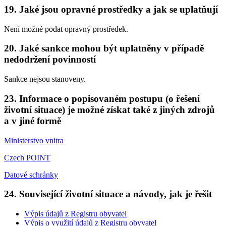
19. Jaké jsou opravné prostředky a jak se uplatňují
Není možné podat opravný prostředek.
20. Jaké sankce mohou být uplatněny v případě
nedodržení povinností
Sankce nejsou stanoveny.
23. Informace o popisovaném postupu (o řešení
životní situace) je možné získat také z jiných zdrojů
a v jiné formě
Ministerstvo vnitra
Czech POINT
Datové schránky
24. Související životní situace a návody, jak je řešit
Výpis údajů z Registru obyvatel
Výpis o využití údajů z Registru obyvatel