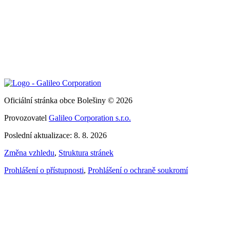
Oficiální stránka obce Bolešiny © 2026
Provozovatel
Galileo Corporation s.r.o.
Poslední aktualizace: 8. 8. 2026
Změna vzhledu
,
Struktura stránek
Prohlášení o přístupnosti
,
Prohlášení o ochraně soukromí