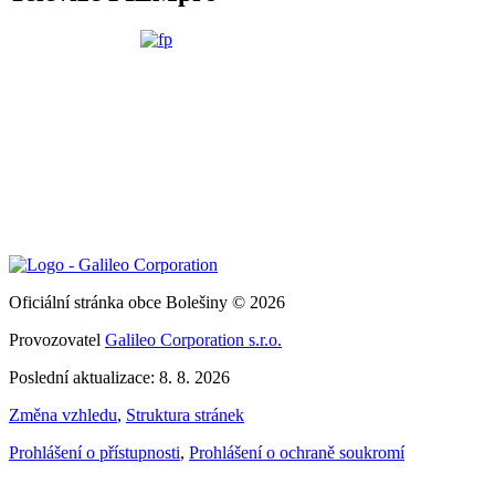
Oficiální stránka obce Bolešiny © 2026
Provozovatel
Galileo Corporation s.r.o.
Poslední aktualizace: 8. 8. 2026
Změna vzhledu
,
Struktura stránek
Prohlášení o přístupnosti
,
Prohlášení o ochraně soukromí